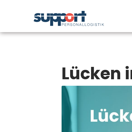
Lücken 