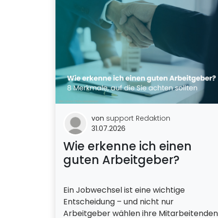
von
support Redaktion
31.07.2026
Wie erkenne ich einen
guten Arbeitgeber?
Ein Jobwechsel ist eine wichtige
Entscheidung – und nicht nur
Arbeitgeber wählen ihre Mitarbeitenden