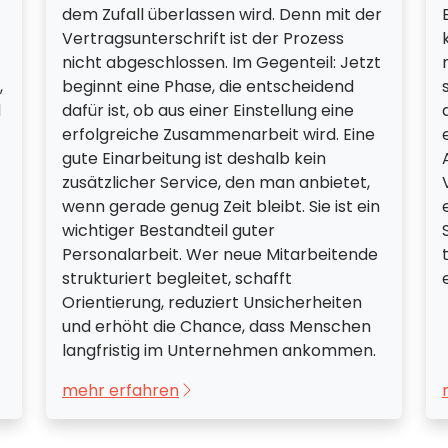
dem Zufall überlassen wird. Denn mit der
Vertragsunterschrift ist der Prozess
nicht abgeschlossen. Im Gegenteil: Jetzt
,
beginnt eine Phase, die entscheidend
d
dafür ist, ob aus einer Einstellung eine
erfolgreiche Zusammenarbeit wird. Eine
gute Einarbeitung ist deshalb kein
zusätzlicher Service, den man anbietet,
wenn gerade genug Zeit bleibt. Sie ist ein
wichtiger Bestandteil guter
Personalarbeit. Wer neue Mitarbeitende
strukturiert begleitet, schafft
Orientierung, reduziert Unsicherheiten
und erhöht die Chance, dass Menschen
langfristig im Unternehmen ankommen.
mehr erfahren