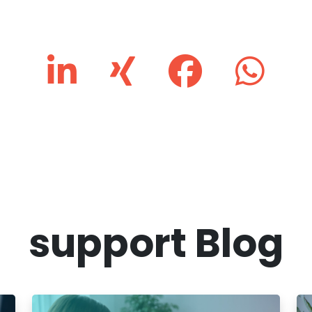
support Blog