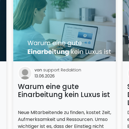
von
support Redaktion
13.06.2026
Warum eine gute
Einarbeitung kein Luxus ist
Neue Mitarbeitende zu finden, kostet Zeit,
Aufmerksamkeit und Ressourcen. Umso
wichtiger ist es, dass der Einstieg nicht