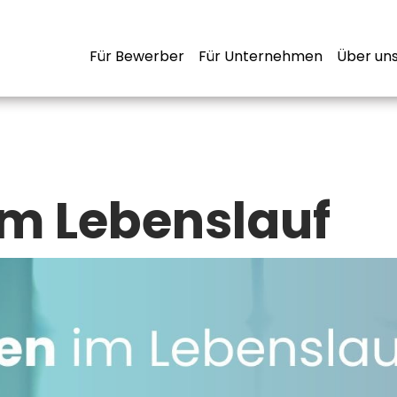
Für Bewerber
Für Unternehmen
Über un
im Lebenslauf