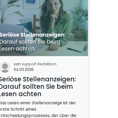
von
support Redaktion
04.03.2026
Seriöse Stellenanzeigen:
Darauf sollten Sie beim
Lesen achten
Das Lesen einer Stellenanzeige ist der
erste Schritt eines
Entscheidungsprozesses, der über die