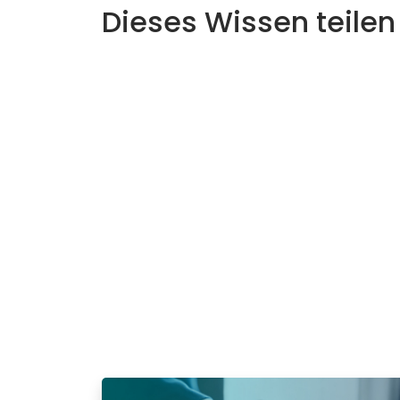
Dieses Wissen teilen