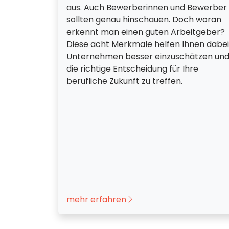
aus. Auch Bewerberinnen und Bewerber
sollten genau hinschauen. Doch woran
erkennt man einen guten Arbeitgeber?
Diese acht Merkmale helfen Ihnen dabei
Unternehmen besser einzuschätzen un
die richtige Entscheidung für Ihre
berufliche Zukunft zu treffen.
mehr erfahren