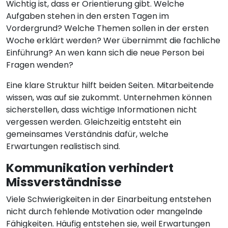
Wichtig ist, dass er Orientierung gibt. Welche
Aufgaben stehen in den ersten Tagen im
Vordergrund? Welche Themen sollen in der ersten
Woche erklärt werden? Wer übernimmt die fachliche
Einführung? An wen kann sich die neue Person bei
Fragen wenden?
Eine klare Struktur hilft beiden Seiten. Mitarbeitende
wissen, was auf sie zukommt. Unternehmen können
sicherstellen, dass wichtige Informationen nicht
vergessen werden. Gleichzeitig entsteht ein
gemeinsames Verständnis dafür, welche
Erwartungen realistisch sind.
Kommunikation verhindert
Missverständnisse
Viele Schwierigkeiten in der Einarbeitung entstehen
nicht durch fehlende Motivation oder mangelnde
Fähigkeiten. Häufig entstehen sie, weil Erwartungen