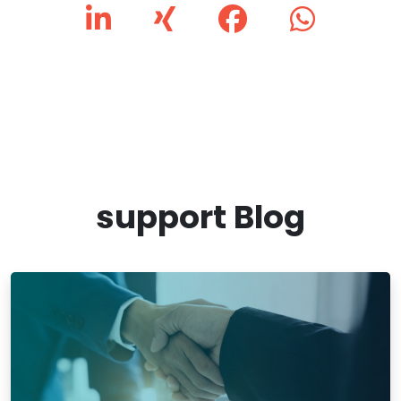
support Blog