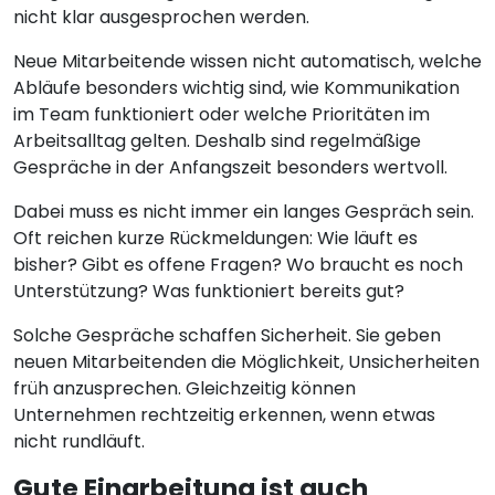
nicht klar ausgesprochen werden.
Neue Mitarbeitende wissen nicht automatisch, welche
Abläufe besonders wichtig sind, wie Kommunikation
im Team funktioniert oder welche Prioritäten im
Arbeitsalltag gelten. Deshalb sind regelmäßige
Gespräche in der Anfangszeit besonders wertvoll.
Dabei muss es nicht immer ein langes Gespräch sein.
Oft reichen kurze Rückmeldungen: Wie läuft es
bisher? Gibt es offene Fragen? Wo braucht es noch
Unterstützung? Was funktioniert bereits gut?
Solche Gespräche schaffen Sicherheit. Sie geben
neuen Mitarbeitenden die Möglichkeit, Unsicherheiten
früh anzusprechen. Gleichzeitig können
Unternehmen rechtzeitig erkennen, wenn etwas
nicht rundläuft.
Gute Einarbeitung ist auch