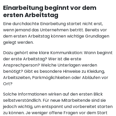
Einarbeitung beginnt vor dem
ersten Arbeitstag
Eine durchdachte Einarbeitung startet nicht erst,
wenn jemand das Unternehmen betritt. Bereits vor
dem ersten Arbeitstag können wichtige Grundlagen
gelegt werden.
Dazu gehört eine klare Kommunikation: Wann beginnt
der erste Arbeitstag? Wer ist die erste
Ansprechperson? Welche Unterlagen werden
benötigt? Gibt es besondere Hinweise zu Kleidung,
Arbeitszeiten, Parkmöglichkeiten oder Abläufen vor
Ort?
Solche Informationen wirken auf den ersten Blick
selbstverständlich. Für neue Mitarbeitende sind sie
jedoch wichtig, um entspannt und vorbereitet starten
zu können. Je weniger offene Fragen vor dem Start