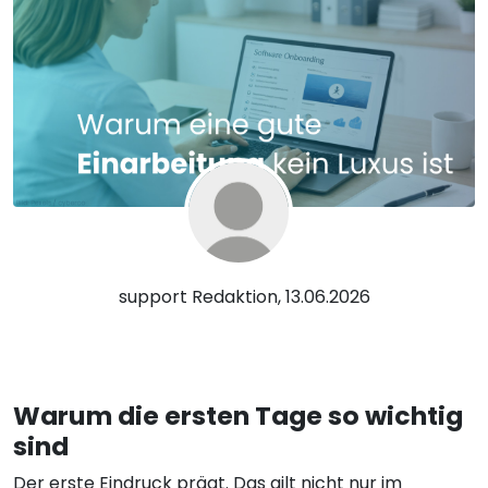
support Redaktion, 13.06.2026
Warum die ersten Tage so wichtig
sind
Der erste Eindruck prägt. Das gilt nicht nur im