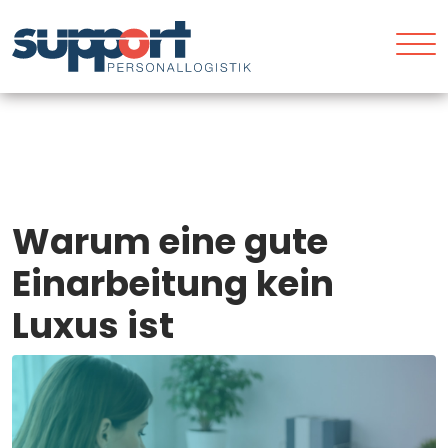
Warum eine gute
Einarbeitung kein
Luxus ist