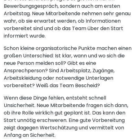
Bewerbungsgespräch, sondern auch am ersten
Arbeitstag. Neue Mitarbeitende nehmen sehr genau
wahr, ob sie erwartet werden, ob Informationen
vorbereitet sind und ob das Team über den Start
informiert wurde.
Schon kleine organisatorische Punkte machen einen
großen Unterschied: Ist klar, wann und wo sich die
neue Person melden soll? Gibt es eine
Ansprechperson? Sind Arbeitsplatz, Zugänge,
Arbeitskleidung oder notwendige Unterlagen
vorbereitet? Weiß das Team Bescheid?
Wenn diese Dinge fehlen, entsteht schnell
Unsicherheit. Neue Mitarbeitende fragen sich dann,
ob ihre Rolle wirklich gut geplant ist. Das kann den
Start unnötig erschweren. Eine gute Vorbereitung
zeigt dagegen Wertschätzung und vermittelt von
Anfang an Sicherheit.