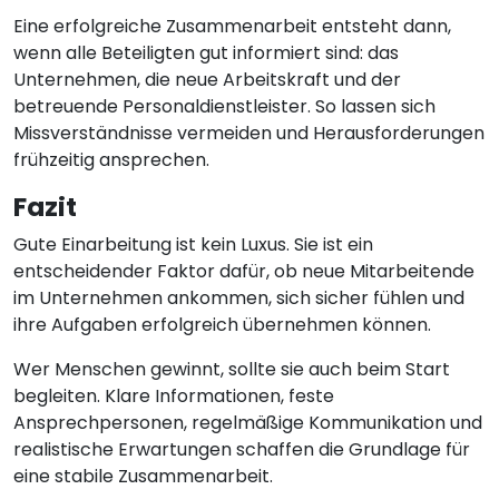
Eine erfolgreiche Zusammenarbeit entsteht dann,
wenn alle Beteiligten gut informiert sind: das
Unternehmen, die neue Arbeitskraft und der
betreuende Personaldienstleister. So lassen sich
Missverständnisse vermeiden und Herausforderungen
frühzeitig ansprechen.
Fazit
Gute Einarbeitung ist kein Luxus. Sie ist ein
entscheidender Faktor dafür, ob neue Mitarbeitende
im Unternehmen ankommen, sich sicher fühlen und
ihre Aufgaben erfolgreich übernehmen können.
Wer Menschen gewinnt, sollte sie auch beim Start
begleiten. Klare Informationen, feste
Ansprechpersonen, regelmäßige Kommunikation und
realistische Erwartungen schaffen die Grundlage für
eine stabile Zusammenarbeit.