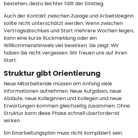
bestehen, desto leichter fällt der Einstieg.
Auch der Kontakt zwischen Zusage und Arbeitsbeginn
sollte nicht unterschätzt werden. Wenn zwischen
Vertragsabschluss und Start mehrere Wochen liegen,
kann eine kurze Rückmeldung oder ein
Willkommenshinweis viel bewirken. Sie zeigt: Wir
haben Sie nicht vergessen. Wir freuen uns auf Ihren
Start.
Struktur gibt Orientierung
Neue Mitarbeitende müssen am Anfang viele
Informationen aufnehmen. Neue Aufgaben, neue
Abläufe, neue Kolleginnen und Kollegen und neue
Erwartungen kommen gleichzeitig zusammen. Ohne
Struktur kann diese Phase schnell überfordernd
wirken.
Ein Einarbeitungsplan muss nicht kompliziert sein.