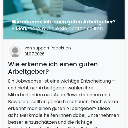
von
support Redaktion
31.07.2026
Wie erkenne ich einen guten
Arbeitgeber?
Ein Jobwechsel ist eine wichtige Entscheidung –
und nicht nur Arbeitgeber wählen ihre
Mitarbeitenden aus. Auch Bewerberinnen und
Bewerber sollten genau hinschauen. Doch woran
erkennt man einen guten Arbeitgeber? Diese
acht Merkmale helfen Ihnen dabei, Unternehmen
besser einzuschätzen und die richtige