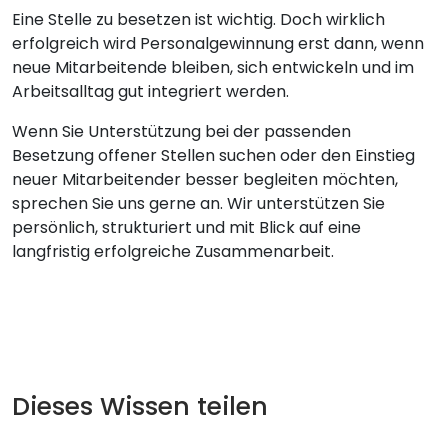
Eine Stelle zu besetzen ist wichtig. Doch wirklich
erfolgreich wird Personalgewinnung erst dann, wenn
neue Mitarbeitende bleiben, sich entwickeln und im
Arbeitsalltag gut integriert werden.
Wenn Sie Unterstützung bei der passenden
Besetzung offener Stellen suchen oder den Einstieg
neuer Mitarbeitender besser begleiten möchten,
sprechen Sie uns gerne an. Wir unterstützen Sie
persönlich, strukturiert und mit Blick auf eine
langfristig erfolgreiche Zusammenarbeit.
Dieses Wissen teilen