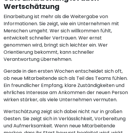
Wertschätzung
Einarbeitung ist mehr als die Weitergabe von
Informationen. Sie zeigt, wie ein Unternehmen mit
Menschen umgeht. Wer sich willkommen fühlt,
entwickelt schneller Vertrauen. Wer ernst
genommen wird, bringt sich leichter ein. Wer
Orientierung bekommt, kann schneller
Verantwortung übernehmen.
Gerade in den ersten Wochen entscheidet sich oft,
ob neue Mitarbeitende sich als Teil des Teams fühlen.
Ein freundlicher Empfang, klare Zuständigkeiten und
ehrliches Interesse am Ankommen der neuen Person
wirken stärker, als viele Unternehmen vermuten.
Wertschätzung zeigt sich dabei nicht nur in großen
Gesten. Sie zeigt sich in Verlässlichkeit, Vorbereitung
und Aufmerksamkeit. Wenn neue Mitarbeitende
merken, dass ihr Start bewusst begleitet wird, wirkt