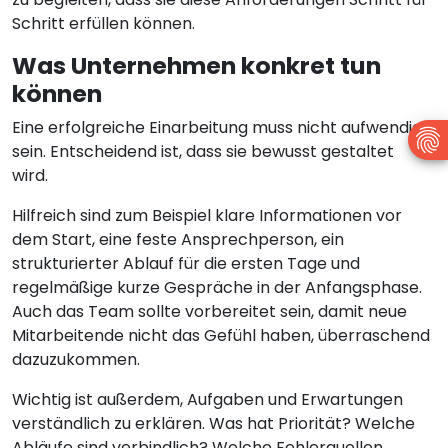
Schritt erfüllen können.
Was Unternehmen konkret tun
können
Eine erfolgreiche Einarbeitung muss nicht aufwendig
sein. Entscheidend ist, dass sie bewusst gestaltet
wird.
Hilfreich sind zum Beispiel klare Informationen vor
dem Start, eine feste Ansprechperson, ein
strukturierter Ablauf für die ersten Tage und
regelmäßige kurze Gespräche in der Anfangsphase.
Auch das Team sollte vorbereitet sein, damit neue
Mitarbeitende nicht das Gefühl haben, überraschend
dazuzukommen.
Wichtig ist außerdem, Aufgaben und Erwartungen
verständlich zu erklären. Was hat Priorität? Welche
Abläufe sind verbindlich? Welche Fehlerquellen