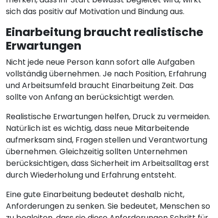
sich das positiv auf Motivation und Bindung aus.
Einarbeitung braucht realistische
Erwartungen
Nicht jede neue Person kann sofort alle Aufgaben
vollständig übernehmen. Je nach Position, Erfahrung
und Arbeitsumfeld braucht Einarbeitung Zeit. Das
sollte von Anfang an berücksichtigt werden.
Realistische Erwartungen helfen, Druck zu vermeiden.
Natürlich ist es wichtig, dass neue Mitarbeitende
aufmerksam sind, Fragen stellen und Verantwortung
übernehmen. Gleichzeitig sollten Unternehmen
berücksichtigen, dass Sicherheit im Arbeitsalltag erst
durch Wiederholung und Erfahrung entsteht.
Eine gute Einarbeitung bedeutet deshalb nicht,
Anforderungen zu senken. Sie bedeutet, Menschen so
zu begleiten, dass sie diese Anforderungen Schritt für