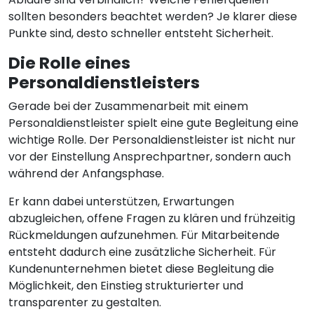
sollten besonders beachtet werden? Je klarer diese
Punkte sind, desto schneller entsteht Sicherheit.
Die Rolle eines
Personaldienstleisters
Gerade bei der Zusammenarbeit mit einem
Personaldienstleister spielt eine gute Begleitung eine
wichtige Rolle. Der Personaldienstleister ist nicht nur
vor der Einstellung Ansprechpartner, sondern auch
während der Anfangsphase.
Er kann dabei unterstützen, Erwartungen
abzugleichen, offene Fragen zu klären und frühzeitig
Rückmeldungen aufzunehmen. Für Mitarbeitende
entsteht dadurch eine zusätzliche Sicherheit. Für
Kundenunternehmen bietet diese Begleitung die
Möglichkeit, den Einstieg strukturierter und
transparenter zu gestalten.