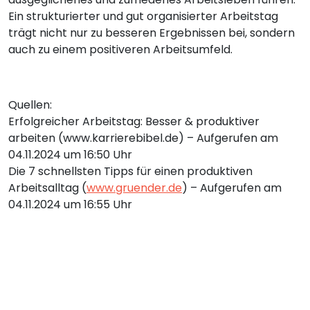
Ein strukturierter und gut organisierter Arbeitstag
trägt nicht nur zu besseren Ergebnissen bei, sondern
auch zu einem positiveren Arbeitsumfeld.
Quellen:
Erfolgreicher Arbeitstag: Besser & produktiver
arbeiten (www.karrierebibel.de) – Aufgerufen am
04.11.2024 um 16:50 Uhr
Die 7 schnellsten Tipps für einen produktiven
Arbeitsalltag (
www.gruender.de
) – Aufgerufen am
04.11.2024 um 16:55 Uhr