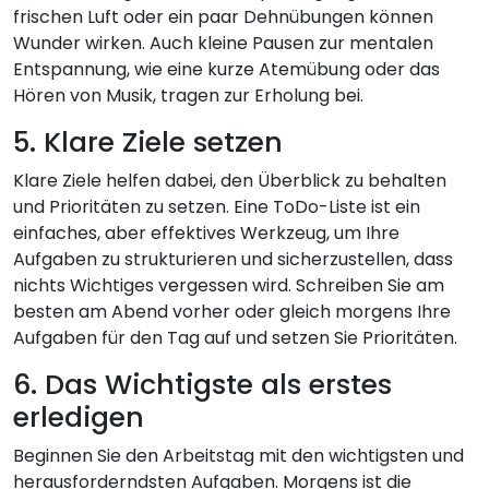
frischen Luft oder ein paar Dehnübungen können
Wunder wirken. Auch kleine Pausen zur mentalen
Entspannung, wie eine kurze Atemübung oder das
Hören von Musik, tragen zur Erholung bei.
5. Klare Ziele setzen
Klare Ziele helfen dabei, den Überblick zu behalten
und Prioritäten zu setzen. Eine ToDo-Liste ist ein
einfaches, aber effektives Werkzeug, um Ihre
Aufgaben zu strukturieren und sicherzustellen, dass
nichts Wichtiges vergessen wird. Schreiben Sie am
besten am Abend vorher oder gleich morgens Ihre
Aufgaben für den Tag auf und setzen Sie Prioritäten.
6. Das Wichtigste als erstes
erledigen
Beginnen Sie den Arbeitstag mit den wichtigsten und
herausforderndsten Aufgaben. Morgens ist die