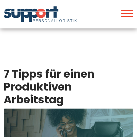
7 Tipps für einen
Produktiven
Arbeitstag