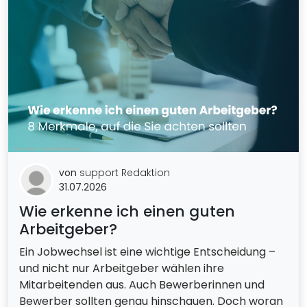
von
support Redaktion
31.07.2026
Wie erkenne ich einen guten
Arbeitgeber?
Ein Jobwechsel ist eine wichtige Entscheidung –
und nicht nur Arbeitgeber wählen ihre
Mitarbeitenden aus. Auch Bewerberinnen und
Bewerber sollten genau hinschauen. Doch woran