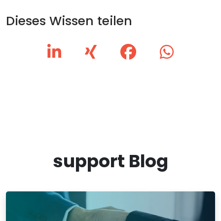
Dieses Wissen teilen
support Blog