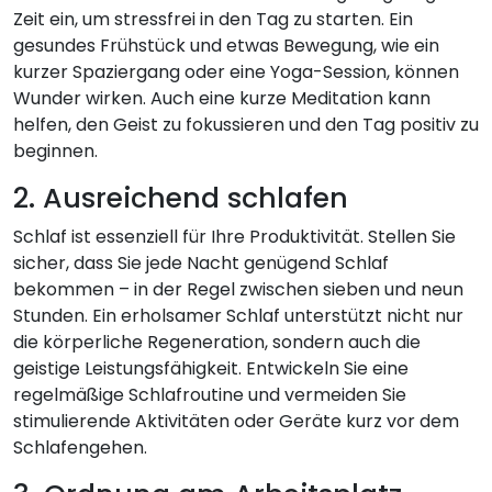
Zeit ein, um stressfrei in den Tag zu starten. Ein
gesundes Frühstück und etwas Bewegung, wie ein
kurzer Spaziergang oder eine Yoga-Session, können
Wunder wirken. Auch eine kurze Meditation kann
helfen, den Geist zu fokussieren und den Tag positiv zu
beginnen.
2. Ausreichend schlafen
Schlaf ist essenziell für Ihre Produktivität. Stellen Sie
sicher, dass Sie jede Nacht genügend Schlaf
bekommen – in der Regel zwischen sieben und neun
Stunden. Ein erholsamer Schlaf unterstützt nicht nur
die körperliche Regeneration, sondern auch die
geistige Leistungsfähigkeit. Entwickeln Sie eine
regelmäßige Schlafroutine und vermeiden Sie
stimulierende Aktivitäten oder Geräte kurz vor dem
Schlafengehen.