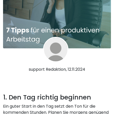
support Redaktion, 12.11.2024
1. Den Tag richtig beginnen
Ein guter Start in den Tag setzt den Ton für die
kommenden Stunden. Planen Sie morgens genügend