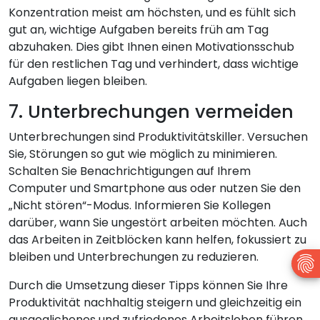
Konzentration meist am höchsten, und es fühlt sich
gut an, wichtige Aufgaben bereits früh am Tag
abzuhaken. Dies gibt Ihnen einen Motivationsschub
für den restlichen Tag und verhindert, dass wichtige
Aufgaben liegen bleiben.
7. Unterbrechungen vermeiden
Unterbrechungen sind Produktivitätskiller. Versuchen
Sie, Störungen so gut wie möglich zu minimieren.
Schalten Sie Benachrichtigungen auf Ihrem
Computer und Smartphone aus oder nutzen Sie den
„Nicht stören“-Modus. Informieren Sie Kollegen
darüber, wann Sie ungestört arbeiten möchten. Auch
das Arbeiten in Zeitblöcken kann helfen, fokussiert zu
bleiben und Unterbrechungen zu reduzieren.
Durch die Umsetzung dieser Tipps können Sie Ihre
Produktivität nachhaltig steigern und gleichzeitig ein
ausgeglichenes und zufriedenes Arbeitsleben führen.