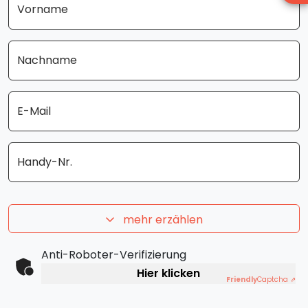
Vorname
Nachname
E-Mail
Handy-Nr.
mehr erzählen
Anti-Roboter-Verifizierung
Hier klicken
Friendly
Captcha ⇗