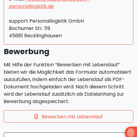
personallogistik.de
support Personallogistik GmbH
Bochumer Str. 119
45661 Recklinghausen
Bewerbung
Mit Hilfe der Funktion “Bewerben mit Lebenslauf“
bieten wir die Möglichkeit das Formular automatisiert
auszufüllen, indem einfach der Lebenslauf als PDF-
Dokument hochgeladen wird. Nach diesem Schritt
wird der Lebenslauf zusätzlich als Dateianhang zur
Bewerbung abgespeichert.
Bewerben mit Lebenslauf