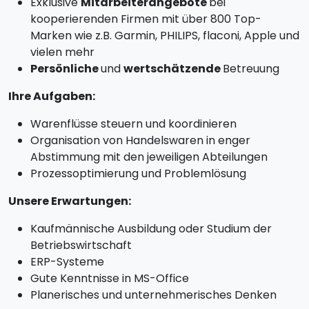
Exklusive
Mitarbeiterangebote
bei
kooperierenden Firmen mit über 800 Top-
Marken wie z.B. Garmin, PHILIPS, flaconi, Apple und
vielen mehr
Persönliche
und
wertschätzende
Betreuung
Ihre Aufgaben:
Warenflüsse steuern und koordinieren
Organisation von Handelswaren in enger
Abstimmung mit den jeweiligen Abteilungen
Prozessoptimierung und Problemlösung
Unsere Erwartungen:
Kaufmännische Ausbildung oder Studium der
Betriebswirtschaft
ERP-Systeme
Gute Kenntnisse in MS-Office
Planerisches und unternehmerisches Denken