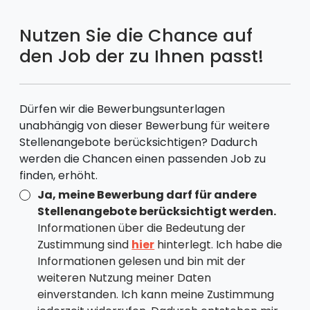
Nutzen Sie die Chance auf
den Job der zu Ihnen passt!
Dürfen wir die Bewerbungsunterlagen
unabhängig von dieser Bewerbung für weitere
Stellenangebote berücksichtigen? Dadurch
werden die Chancen einen passenden Job zu
finden, erhöht.
Ja, meine Bewerbung darf für andere
Stellenangebote berücksichtigt werden.
Informationen über die Bedeutung der
Zustimmung sind
hier
hinterlegt. Ich habe die
Informationen gelesen und bin mit der
weiteren Nutzung meiner Daten
einverstanden. Ich kann meine Zustimmung