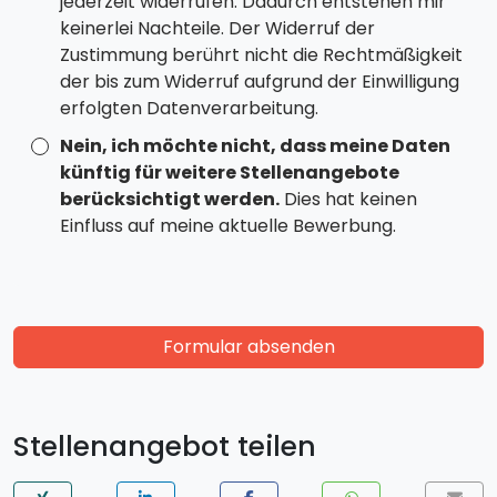
jederzeit widerrufen. Dadurch entstehen mir
keinerlei Nachteile. Der Widerruf der
Zustimmung berührt nicht die Rechtmäßigkeit
der bis zum Widerruf aufgrund der Einwilligung
erfolgten Datenverarbeitung.
Nein, ich möchte nicht, dass meine Daten
künftig für weitere Stellenangebote
berücksichtigt werden.
Dies hat keinen
Einfluss auf meine aktuelle Bewerbung.
Formular absenden
Stellenangebot teilen