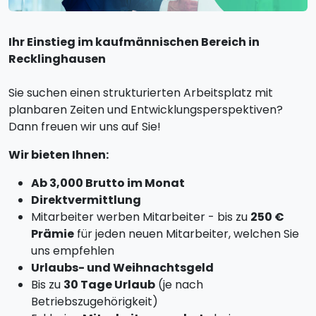
Ihr Einstieg im kaufmännischen Bereich in
Recklinghausen
Sie suchen einen strukturierten Arbeitsplatz mit
planbaren Zeiten und Entwicklungsperspektiven?
Dann freuen wir uns auf Sie!
Wir bieten Ihnen:
Ab 3,000 Brutto im Monat
Direktvermittlung
Mitarbeiter werben Mitarbeiter - bis zu
250 €
Prämie
für jeden neuen Mitarbeiter, welchen Sie
uns empfehlen
Urlaubs- und Weihnachtsgeld
Bis zu
30 Tage Urlaub
(je nach
Betriebszugehörigkeit)