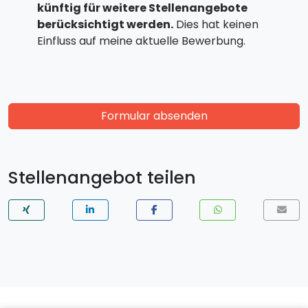
künftig für weitere Stellenangebote
berücksichtigt werden.
Dies hat keinen
Einfluss auf meine aktuelle Bewerbung.
Formular absenden
Stellenangebot teilen