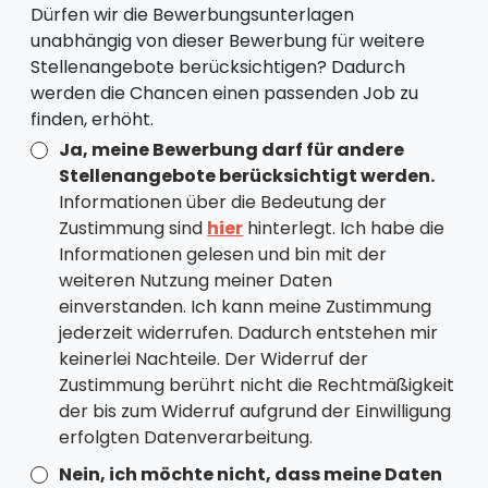
Dürfen wir die Bewerbungsunterlagen
unabhängig von dieser Bewerbung für weitere
Stellenangebote berücksichtigen? Dadurch
werden die Chancen einen passenden Job zu
finden, erhöht.
Ja, meine Bewerbung darf für andere
Stellenangebote berücksichtigt werden.
Informationen über die Bedeutung der
Zustimmung sind
hier
hinterlegt. Ich habe die
Informationen gelesen und bin mit der
weiteren Nutzung meiner Daten
einverstanden. Ich kann meine Zustimmung
jederzeit widerrufen. Dadurch entstehen mir
keinerlei Nachteile. Der Widerruf der
Zustimmung berührt nicht die Rechtmäßigkeit
der bis zum Widerruf aufgrund der Einwilligung
erfolgten Datenverarbeitung.
Nein, ich möchte nicht, dass meine Daten