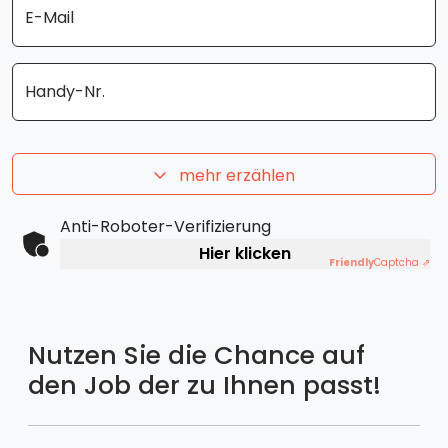
E-Mail
Handy-Nr.
mehr erzählen
Anti-Roboter-Verifizierung
Hier klicken
Friendly
Captcha ⇗
Nutzen Sie die Chance auf
den Job der zu Ihnen passt!