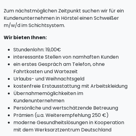
Zum nächstmöglichen Zeitpunkt suchen wir für ein
Kundenunternehmen in Hörstel einen Schweißer
m/w/d im Schichtsystem.
Wir bieten Ihnen:
Stundenlohn: 19,00€
interessante Stellen von namhaften Kunden
ein erstes Gespräch am Telefon, ohne
Fahrtkosten und Wartezeit
Urlaubs- und Weihnachtsgeld
kostenfreie Erstausstattung mit Arbeitskleidung
Übernahmemöglichkeiten im
Kundenunternehmen
Persönliche und wertschätzende Betreuung
Prämien (u.a. Weiterempfehlung 250 €)
moderne Gesundheitslösungen in Kooperation
mit dem Werksarztzentrum Deutschland