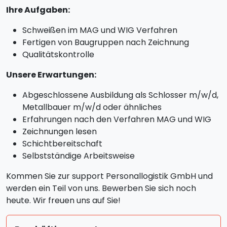
Ihre Aufgaben:
Schweißen im MAG und WIG Verfahren
Fertigen von Baugruppen nach Zeichnung
Qualitätskontrolle
Unsere Erwartungen:
Abgeschlossene Ausbildung als Schlosser m/w/d,
Metallbauer m/w/d oder ähnliches
Erfahrungen nach den Verfahren MAG und WIG
Zeichnungen lesen
Schichtbereitschaft
Selbstständige Arbeitsweise
Kommen Sie zur support Personallogistik GmbH und
werden ein Teil von uns. Bewerben Sie sich noch
heute. Wir freuen uns auf Sie!