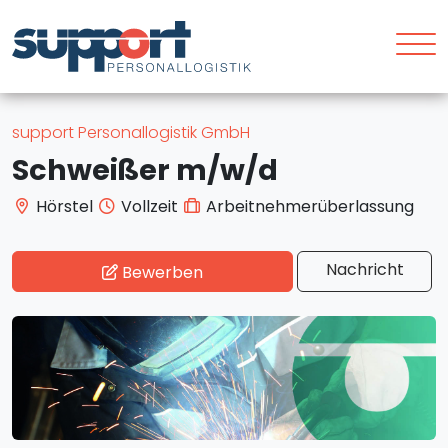
support Personallogistik GmbH
Schweißer m/w/d
Hörstel
Vollzeit
Arbeitnehmerüberlassung
Nachricht
Bewerben