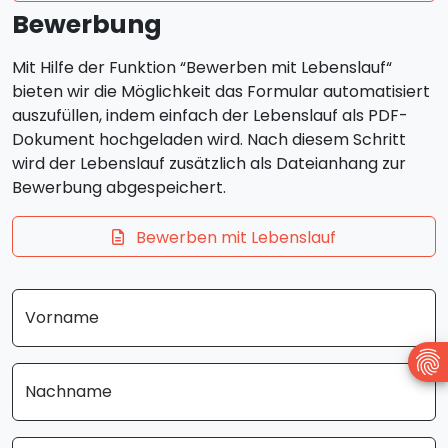
Bewerbung
Mit Hilfe der Funktion “Bewerben mit Lebenslauf“
bieten wir die Möglichkeit das Formular automatisiert
auszufüllen, indem einfach der Lebenslauf als PDF-
Dokument hochgeladen wird. Nach diesem Schritt
wird der Lebenslauf zusätzlich als Dateianhang zur
Bewerbung abgespeichert.
Bewerben mit Lebenslauf
Vorname
Nachname