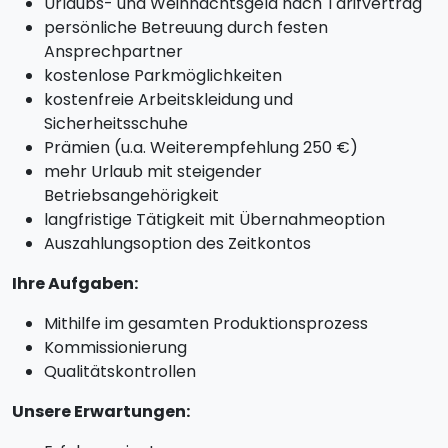
Urlaubs- und Weihnachtsgeld nach Tarifvertrag
persönliche Betreuung durch festen
Ansprechpartner
kostenlose Parkmöglichkeiten
kostenfreie Arbeitskleidung und
Sicherheitsschuhe
Prämien (u.a. Weiterempfehlung 250 €)
mehr Urlaub mit steigender
Betriebsangehörigkeit
langfristige Tätigkeit mit Übernahmeoption
Auszahlungsoption des Zeitkontos
Ihre Aufgaben:
Mithilfe im gesamten Produktionsprozess
Kommissionierung
Qualitätskontrollen
Unsere Erwartungen: