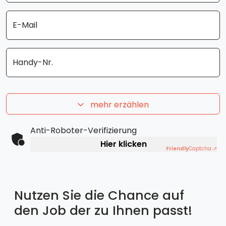
E-Mail
Handy-Nr.
mehr erzählen
Anti-Roboter-Verifizierung
Hier klicken
Friendly
Captcha ⇗
Nutzen Sie die Chance auf
den Job der zu Ihnen passt!