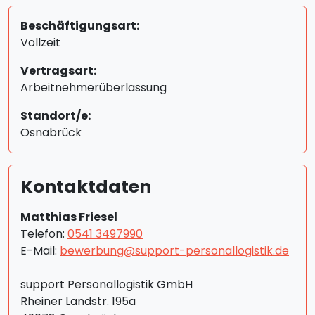
Beschäftigungsart:
Vollzeit
Vertragsart:
Arbeitnehmerüberlassung
Standort/e:
Osnabrück
Kontaktdaten
Matthias Friesel
Telefon:
0541 3497990
E-Mail:
bewerbung@support-personallogistik.de
support Personallogistik GmbH
Rheiner Landstr. 195a