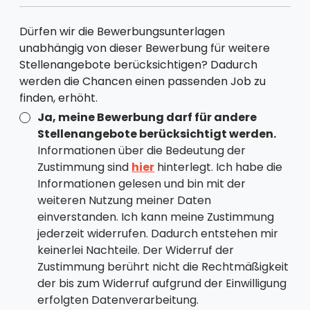
Dürfen wir die Bewerbungsunterlagen
unabhängig von dieser Bewerbung für weitere
Stellenangebote berücksichtigen? Dadurch
werden die Chancen einen passenden Job zu
finden, erhöht.
Ja, meine Bewerbung darf für andere
Stellenangebote berücksichtigt werden.
Informationen über die Bedeutung der
Zustimmung sind
hier
hinterlegt. Ich habe die
Informationen gelesen und bin mit der
weiteren Nutzung meiner Daten
einverstanden. Ich kann meine Zustimmung
jederzeit widerrufen. Dadurch entstehen mir
keinerlei Nachteile. Der Widerruf der
Zustimmung berührt nicht die Rechtmäßigkeit
der bis zum Widerruf aufgrund der Einwilligung
erfolgten Datenverarbeitung.