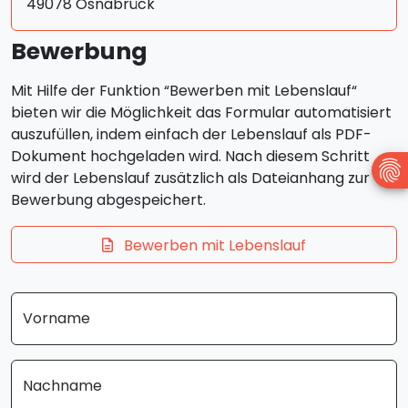
49078 Osnabrück
Bewerbung
Mit Hilfe der Funktion “Bewerben mit Lebenslauf“
bieten wir die Möglichkeit das Formular automatisiert
auszufüllen, indem einfach der Lebenslauf als PDF-
Dokument hochgeladen wird. Nach diesem Schritt
wird der Lebenslauf zusätzlich als Dateianhang zur
Bewerbung abgespeichert.
Bewerben mit Lebenslauf
Vorname
Nachname