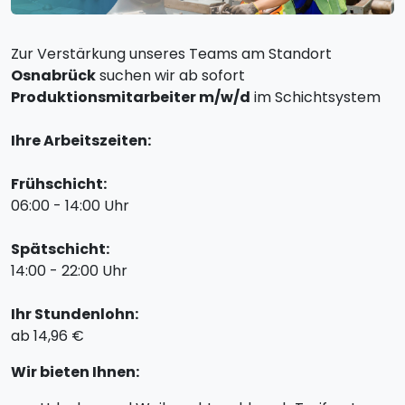
Zur Verstärkung unseres Teams am Standort
Osnabrück
suchen wir ab sofort
Produktionsmitarbeiter m/w/d
im Schichtsystem
Ihre Arbeitszeiten:
Frühschicht:
06:00 - 14:00 Uhr
Spätschicht:
14:00 - 22:00 Uhr
Ihr Stundenlohn:
ab 14,96 €
Wir bieten Ihnen: