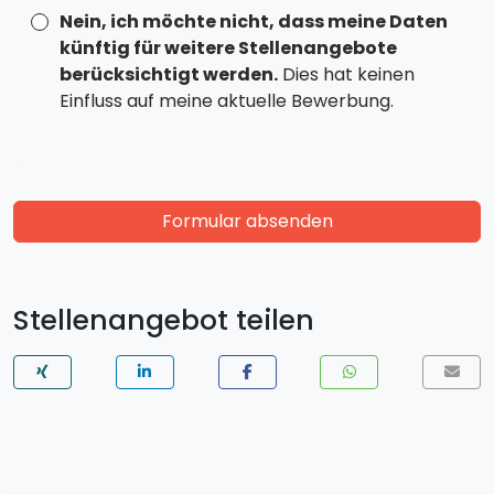
Nein, ich möchte nicht, dass meine Daten
künftig für weitere Stellenangebote
berücksichtigt werden.
Dies hat keinen
Einfluss auf meine aktuelle Bewerbung.
Formular absenden
Stellenangebot teilen