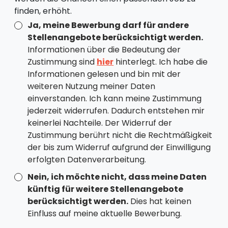
finden, erhöht.
Ja, meine Bewerbung darf für andere
Stellenangebote berücksichtigt werden.
Informationen über die Bedeutung der
Zustimmung sind
hier
hinterlegt. Ich habe die
Informationen gelesen und bin mit der
weiteren Nutzung meiner Daten
einverstanden. Ich kann meine Zustimmung
jederzeit widerrufen. Dadurch entstehen mir
keinerlei Nachteile. Der Widerruf der
Zustimmung berührt nicht die Rechtmäßigkeit
der bis zum Widerruf aufgrund der Einwilligung
erfolgten Datenverarbeitung.
Nein, ich möchte nicht, dass meine Daten
künftig für weitere Stellenangebote
berücksichtigt werden.
Dies hat keinen
Einfluss auf meine aktuelle Bewerbung.