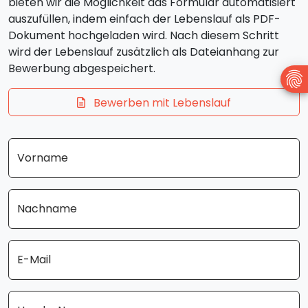
bieten wir die Möglichkeit das Formular automatisiert
auszufüllen, indem einfach der Lebenslauf als PDF-
Dokument hochgeladen wird. Nach diesem Schritt
wird der Lebenslauf zusätzlich als Dateianhang zur
Bewerbung abgespeichert.
Bewerben mit Lebenslauf
Vorname
Nachname
E-Mail