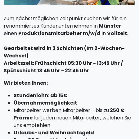
Zum nächstmöglichen Zeitpunkt suchen wir für ein
renommiertes Kundenunternehmen in
Münster
einen
Produktionsmitarbeiter m/w/d
in
Vollzeit
.
Gearbeitet wird in 2 Schichten (Im 2-Wochen-
Wechsel)
Arbeitszeit: Frühschicht 05:30 Uhr - 13:45 Uhr /
Spätschicht 13:45 Uhr - 22:45 Uhr
Wir bieten Ihnen:
Stundenlohn: ab 15€
Übernahmemöglichkeit
Mitarbeiter werben Mitarbeiter - bis zu
250 €
Prämie
für jeden neuen Mitarbeiter, welchen Sie
uns empfehlen
Urlaubs- und Weihnachtsgeld