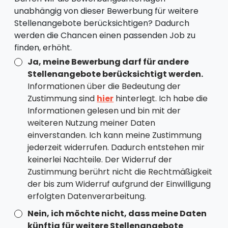
unabhängig von dieser Bewerbung für weitere
Stellenangebote berücksichtigen? Dadurch
werden die Chancen einen passenden Job zu
finden, erhöht.
Ja, meine Bewerbung darf für andere
Stellenangebote berücksichtigt werden.
Informationen über die Bedeutung der
Zustimmung sind
hier
hinterlegt. Ich habe die
Informationen gelesen und bin mit der
weiteren Nutzung meiner Daten
einverstanden. Ich kann meine Zustimmung
jederzeit widerrufen. Dadurch entstehen mir
keinerlei Nachteile. Der Widerruf der
Zustimmung berührt nicht die Rechtmäßigkeit
der bis zum Widerruf aufgrund der Einwilligung
erfolgten Datenverarbeitung.
Nein, ich möchte nicht, dass meine Daten
künftig für weitere Stellenangebote