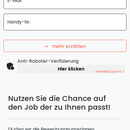
E-Mail
Handy-Nr.
mehr erzählen
Anti-Roboter-Verifizierung
Hier klicken
Friendly
Captcha ⇗
Nutzen Sie die Chance auf
den Job der zu Ihnen passt!
Dürfen wir die Bewerbungsunterlagen