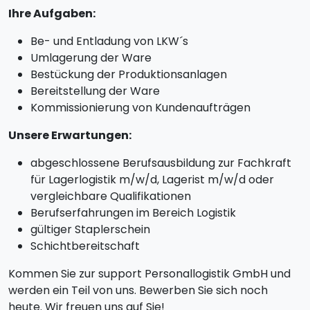
Ihre Aufgaben:
Be- und Entladung von LKW´s
Umlagerung der Ware
Bestückung der Produktionsanlagen
Bereitstellung der Ware
Kommissionierung von Kundenaufträgen
Unsere Erwartungen:
abgeschlossene Berufsausbildung zur Fachkraft
für Lagerlogistik m/w/d, Lagerist m/w/d oder
vergleichbare Qualifikationen
Berufserfahrungen im Bereich Logistik
gültiger Staplerschein
Schichtbereitschaft
Kommen Sie zur support Personallogistik GmbH und
werden ein Teil von uns. Bewerben Sie sich noch
heute. Wir freuen uns auf Sie!