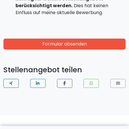
berücksichtigt werden.
Dies hat keinen
Einfluss auf meine aktuelle Bewerbung.
Formular absenden
Stellenangebot teilen