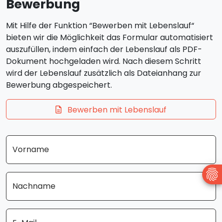
Bewerbung
Mit Hilfe der Funktion “Bewerben mit Lebenslauf“
bieten wir die Möglichkeit das Formular automatisiert
auszufüllen, indem einfach der Lebenslauf als PDF-
Dokument hochgeladen wird. Nach diesem Schritt
wird der Lebenslauf zusätzlich als Dateianhang zur
Bewerbung abgespeichert.
Bewerben mit Lebenslauf
Vorname
Nachname