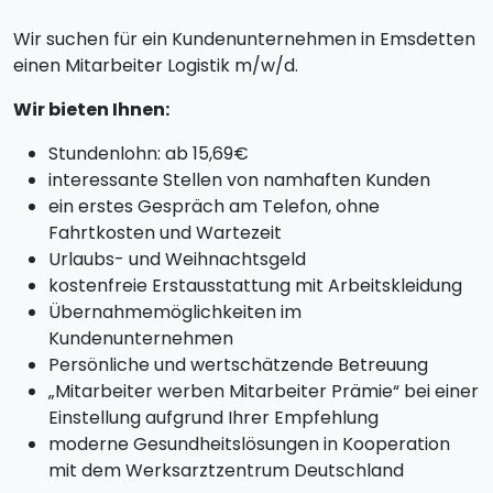
Wir suchen für ein Kundenunternehmen in Emsdetten
einen Mitarbeiter Logistik m/w/d.
Wir bieten Ihnen:
Stundenlohn: ab 15,69€
interessante Stellen von namhaften Kunden
ein erstes Gespräch am Telefon, ohne
Fahrtkosten und Wartezeit
Urlaubs- und Weihnachtsgeld
kostenfreie Erstausstattung mit Arbeitskleidung
Übernahmemöglichkeiten im
Kundenunternehmen
Persönliche und wertschätzende Betreuung
„Mitarbeiter werben Mitarbeiter Prämie“ bei einer
Einstellung aufgrund Ihrer Empfehlung
moderne Gesundheitslösungen in Kooperation
mit dem Werksarztzentrum Deutschland