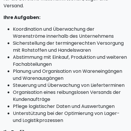
Versand.
Ihre Aufgaben:
Koordination und Überwachung der
Warenströme innerhalb des Unternehmens
Sicherstellung der termingerechten Versorgung
mit Rohstoffen und Handelswaren
Abstimmung mit Einkauf, Produktion und weiteren
Fachabteilungen
Planung und Organisation von Wareneingängen
und Warenausgängen
Steuerung und Überwachung von Lieferterminen
Organisation eines reibungslosen Versands der
Kundenaufträge
Pflege logistischer Daten und Auswertungen
Unterstützung bei der Optimierung von Lager-
und Logistikprozessen