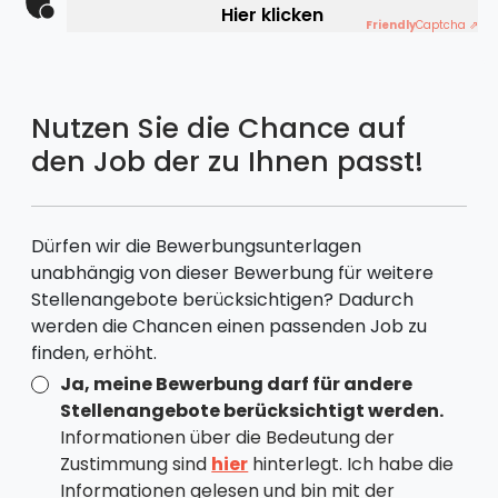
Hier klicken
Friendly
Captcha ⇗
Nutzen Sie die Chance auf
den Job der zu Ihnen passt!
Dürfen wir die Bewerbungsunterlagen
unabhängig von dieser Bewerbung für weitere
Stellenangebote berücksichtigen? Dadurch
werden die Chancen einen passenden Job zu
finden, erhöht.
Ja, meine Bewerbung darf für andere
Stellenangebote berücksichtigt werden.
Informationen über die Bedeutung der
Zustimmung sind
hier
hinterlegt. Ich habe die
Informationen gelesen und bin mit der