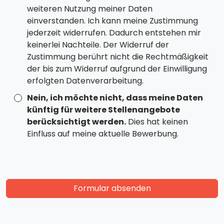
weiteren Nutzung meiner Daten
einverstanden. Ich kann meine Zustimmung
jederzeit widerrufen. Dadurch entstehen mir
keinerlei Nachteile. Der Widerruf der
Zustimmung berührt nicht die Rechtmäßigkeit
der bis zum Widerruf aufgrund der Einwilligung
erfolgten Datenverarbeitung.
Nein, ich möchte nicht, dass meine Daten
künftig für weitere Stellenangebote
berücksichtigt werden.
Dies hat keinen
Einfluss auf meine aktuelle Bewerbung.
Formular absenden