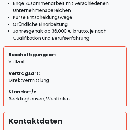
Enge Zusammenarbeit mit verschiedenen
Unternehmensbereichen
Kurze Entscheidungswege
Gründliche Einarbeitung
Jahresgehalt ab 36.000 € brutto, je nach
Qualifikation und Berufserfahrung
Beschäftigungsart:
Vollzeit
Vertragsart:
Direktvermittlung
Standort/e:
Recklinghausen, Westfalen
Kontaktdaten