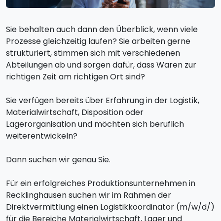
Sie behalten auch dann den Überblick, wenn viele
Prozesse gleichzeitig laufen? Sie arbeiten gerne
strukturiert, stimmen sich mit verschiedenen
Abteilungen ab und sorgen dafür, dass Waren zur
richtigen Zeit am richtigen Ort sind?
Sie verfügen bereits über Erfahrung in der Logistik,
Materialwirtschaft, Disposition oder
Lagerorganisation und möchten sich beruflich
weiterentwickeln?
Dann suchen wir genau Sie.
Für ein erfolgreiches Produktionsunternehmen in
Recklinghausen suchen wir im Rahmen der
Direktvermittlung einen Logistikkoordinator (m/w/d/)
für die Bereiche Materialwirtschaft, Lager und