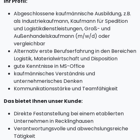
Ihr Profil:
Abgeschlossene kaufmännische Ausbildung, z.B.
als Industriekaufmann, Kaufmann für Spedition
und Logistikdienstleistungen, Groß- und
Außenhandelskaufmann (m/w/d) oder
vergleichbar
Alternativ erste Berufserfahrung in den Bereichen
Logistik, Materialwirtschaft und Disposition
gute Kenntnisse in MS-Office
kaufmännisches Verständnis und
unternehmerisches Denken
Kommunikationsstärke und Teamfähigkeit
Das bietet Ihnen unser Kunde:
Direkte Festanstellung bei einem etablierten
Unternehmen in Recklinghausen
Verantwortungsvolle und abwechslungsreiche
Tätigkeit