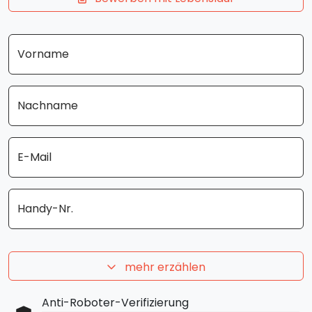
Vorname
Nachname
E-Mail
Handy-Nr.
mehr erzählen
Anti-Roboter-Verifizierung