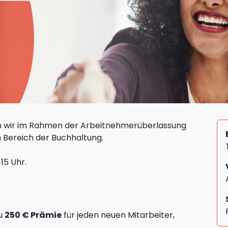
 wir im Rahmen der Arbeitnehmerüberlassung
 Bereich der Buchhaltung.
15 Uhr.
zu
250 € Prämie
für jeden neuen Mitarbeiter,