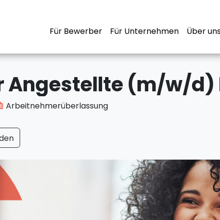
Für Bewerber
Für Unternehmen
Über un
Arbeitnehmerüberlassung
den