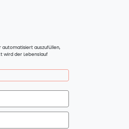
 automatisiert auszufüllen,
t wird der Lebenslauf