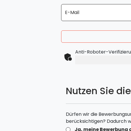
E-Mail
Anti-Roboter-Verifizier
Nutzen Sie di
Dürfen wir die Bewerbungsu
berücksichtigen? Dadurch w
Ja, meine Bewerbung d