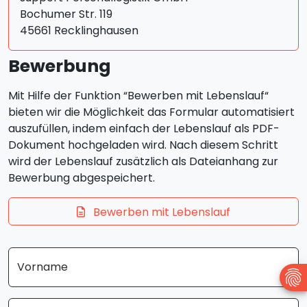
Bochumer Str. 119
45661 Recklinghausen
Bewerbung
Mit Hilfe der Funktion “Bewerben mit Lebenslauf“
bieten wir die Möglichkeit das Formular automatisiert
auszufüllen, indem einfach der Lebenslauf als PDF-
Dokument hochgeladen wird. Nach diesem Schritt
wird der Lebenslauf zusätzlich als Dateianhang zur
Bewerbung abgespeichert.
Bewerben mit Lebenslauf
Vorname