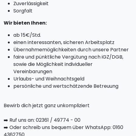
Zuverlässigkeit
Sorgfalt
Wir bieten Ihnen:
ab 15€/Std.
einen interessanten, sicheren Arbeitsplatz
Übernahmemöglichkeiten durch unsere Partner
faire und pünktliche Vergütung nach iGZ/DGB,
sowie die Möglichkeit individueller
Vereinbarungen
Urlaubs- und Weihnachtsgeld
persönliche und wertschätzende Betreuung
Bewirb dich jetzt ganz unkompliziert
➡️ Ruf uns an: 02361 / 49774 - 00
➡️ Oder schreib uns bequem über WhatsApp: 0160
4362750