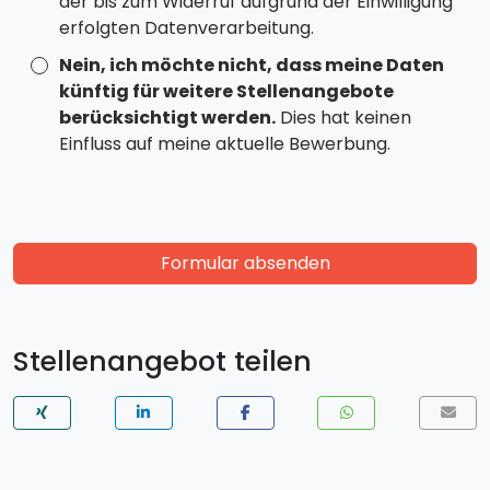
der bis zum Widerruf aufgrund der Einwilligung
erfolgten Datenverarbeitung.
Nein, ich möchte nicht, dass meine Daten
künftig für weitere Stellenangebote
berücksichtigt werden.
Dies hat keinen
Einfluss auf meine aktuelle Bewerbung.
Formular absenden
Stellenangebot teilen