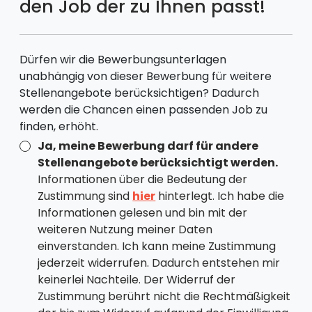
den Job der zu Ihnen passt!
Dürfen wir die Bewerbungsunterlagen
unabhängig von dieser Bewerbung für weitere
Stellenangebote berücksichtigen? Dadurch
werden die Chancen einen passenden Job zu
finden, erhöht.
Ja, meine Bewerbung darf für andere
Stellenangebote berücksichtigt werden.
Informationen über die Bedeutung der
Zustimmung sind
hier
hinterlegt. Ich habe die
Informationen gelesen und bin mit der
weiteren Nutzung meiner Daten
einverstanden. Ich kann meine Zustimmung
jederzeit widerrufen. Dadurch entstehen mir
keinerlei Nachteile. Der Widerruf der
Zustimmung berührt nicht die Rechtmäßigkeit