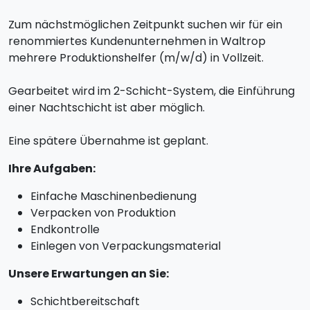
Zum nächstmöglichen Zeitpunkt suchen wir für ein
renommiertes Kundenunternehmen in Waltrop
mehrere Produktionshelfer (m/w/d) in Vollzeit.
Gearbeitet wird im 2-Schicht-System, die Einführung
einer Nachtschicht ist aber möglich.
Eine spätere Übernahme ist geplant.
Ihre Aufgaben:
Einfache Maschinenbedienung
Verpacken von Produktion
Endkontrolle
Einlegen von Verpackungsmaterial
Unsere Erwartungen an Sie:
Schichtbereitschaft