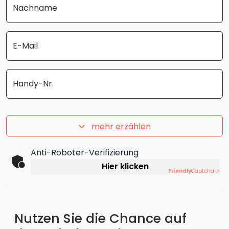
Nachname
E-Mail
Handy-Nr.
mehr erzählen
Anti-Roboter-Verifizierung
Hier klicken
Friendly
Captcha ⇗
Nutzen Sie die Chance auf