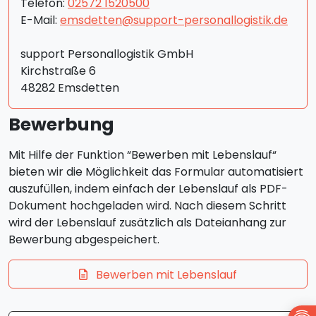
Telefon:
02572 1520500
E-Mail:
emsdetten@support-personallogistik.de
support Personallogistik GmbH
Kirchstraße 6
48282 Emsdetten
Bewerbung
Mit Hilfe der Funktion “Bewerben mit Lebenslauf“
bieten wir die Möglichkeit das Formular automatisiert
auszufüllen, indem einfach der Lebenslauf als PDF-
Dokument hochgeladen wird. Nach diesem Schritt
wird der Lebenslauf zusätzlich als Dateianhang zur
Bewerbung abgespeichert.
Bewerben mit Lebenslauf