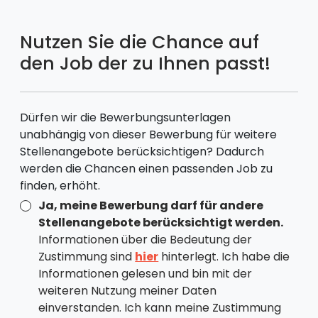
Nutzen Sie die Chance auf
den Job der zu Ihnen passt!
Dürfen wir die Bewerbungsunterlagen
unabhängig von dieser Bewerbung für weitere
Stellenangebote berücksichtigen? Dadurch
werden die Chancen einen passenden Job zu
finden, erhöht.
Ja, meine Bewerbung darf für andere
Stellenangebote berücksichtigt werden.
Informationen über die Bedeutung der
Zustimmung sind
hier
hinterlegt. Ich habe die
Informationen gelesen und bin mit der
weiteren Nutzung meiner Daten
einverstanden. Ich kann meine Zustimmung