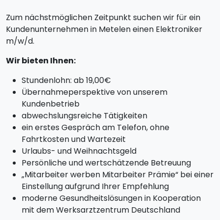
Zum nächstmöglichen Zeitpunkt suchen wir für ein
Kundenunternehmen in Metelen einen Elektroniker
m/w/d.
Wir bieten Ihnen:
Stundenlohn: ab 19,00€
Übernahmeperspektive von unserem
Kundenbetrieb
abwechslungsreiche Tätigkeiten
ein erstes Gespräch am Telefon, ohne
Fahrtkosten und Wartezeit
Urlaubs- und Weihnachtsgeld
Persönliche und wertschätzende Betreuung
„Mitarbeiter werben Mitarbeiter Prämie“ bei einer
Einstellung aufgrund Ihrer Empfehlung
moderne Gesundheitslösungen in Kooperation
mit dem Werksarztzentrum Deutschland