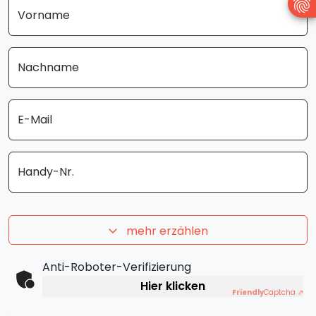
Vorname
Nachname
E-Mail
Handy-Nr.
mehr erzählen
Anti-Roboter-Verifizierung
Hier klicken
Friendly
Captcha ⇗