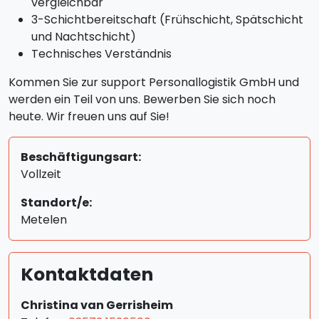
vergleichbar
3-Schichtbereitschaft (Frühschicht, Spätschicht
und Nachtschicht)
Technisches Verständnis
Kommen Sie zur support Personallogistik GmbH und
werden ein Teil von uns. Bewerben Sie sich noch
heute. Wir freuen uns auf Sie!
Beschäftigungsart:
Vollzeit
Standort/e:
Metelen
Kontaktdaten
Christina van Gerrisheim