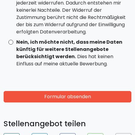
jederzeit widerrufen. Dadurch entstehen mir
keinerlei Nachteile. Der Widerruf der
Zustimmung berührt nicht die Rechtmäßigkeit
der bis zum Widerruf aufgrund der Einwilligung
erfolgten Datenverarbeitung.
Nein, ich möchte nicht, dass meine Daten
künftig für weitere Stellenangebote
berücksichtigt werden.
Dies hat keinen
Einfluss auf meine aktuelle Bewerbung.
Formular absenden
Stellenangebot teilen