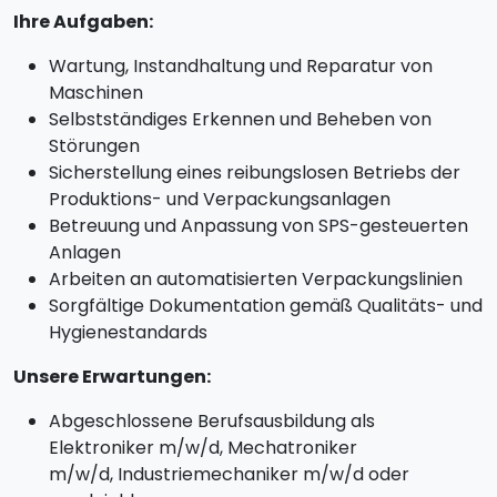
Ihre Aufgaben:
Wartung, Instandhaltung und Reparatur von
Maschinen
Selbstständiges Erkennen und Beheben von
Störungen
Sicherstellung eines reibungslosen Betriebs der
Produktions- und Verpackungsanlagen
Betreuung und Anpassung von SPS-gesteuerten
Anlagen
Arbeiten an automatisierten Verpackungslinien
Sorgfältige Dokumentation gemäß Qualitäts- und
Hygienestandards
Unsere Erwartungen:
Abgeschlossene Berufsausbildung als
Elektroniker m/w/d, Mechatroniker
m/w/d, Industriemechaniker m/w/d oder