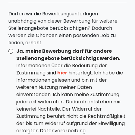
Dürfen wir die Bewerbungsunterlagen
unabhängig von dieser Bewerbung für weitere
Stellenangebote berücksichtigen? Dadurch
werden die Chancen einen passenden Job zu
finden, erhöht.
Ja, meine Bewerbung darf für andere
Stellenangebote berücksichtigt werden.
Informationen über die Bedeutung der
Zustimmung sind
hier
hinterlegt. Ich habe die
Informationen gelesen und bin mit der
weiteren Nutzung meiner Daten
einverstanden. Ich kann meine Zustimmung
jederzeit widerrufen. Dadurch entstehen mir
keinerlei Nachteile. Der Widerruf der
Zustimmung berührt nicht die Rechtmäßigkeit
der bis zum Widerruf aufgrund der Einwilligung
erfolgten Datenverarbeitung.