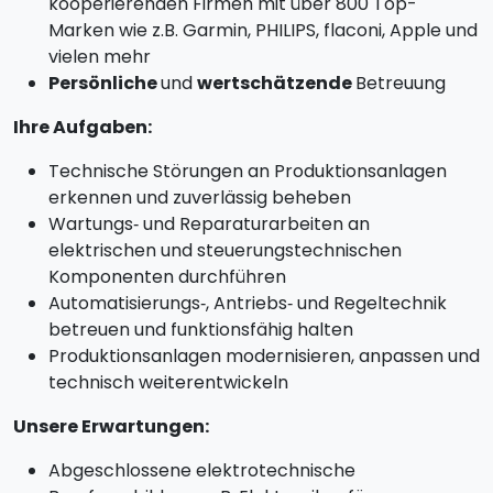
kooperierenden Firmen mit über 800 Top-
Marken wie z.B. Garmin, PHILIPS, flaconi, Apple und
vielen mehr
Persönliche
und
wertschätzende
Betreuung
Ihre Aufgaben:
Technische Störungen an Produktionsanlagen
erkennen und zuverlässig beheben
Wartungs‑ und Reparaturarbeiten an
elektrischen und steuerungstechnischen
Komponenten durchführen
Automatisierungs‑, Antriebs‑ und Regeltechnik
betreuen und funktionsfähig halten
Produktionsanlagen modernisieren, anpassen und
technisch weiterentwickeln
Unsere Erwartungen:
Abgeschlossene elektrotechnische