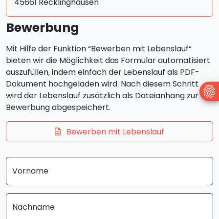
45661 Recklinghausen
Bewerbung
Mit Hilfe der Funktion “Bewerben mit Lebenslauf“
bieten wir die Möglichkeit das Formular automatisiert
auszufüllen, indem einfach der Lebenslauf als PDF-
Dokument hochgeladen wird. Nach diesem Schritt
wird der Lebenslauf zusätzlich als Dateianhang zur
Bewerbung abgespeichert.
Bewerben mit Lebenslauf
Vorname
Nachname