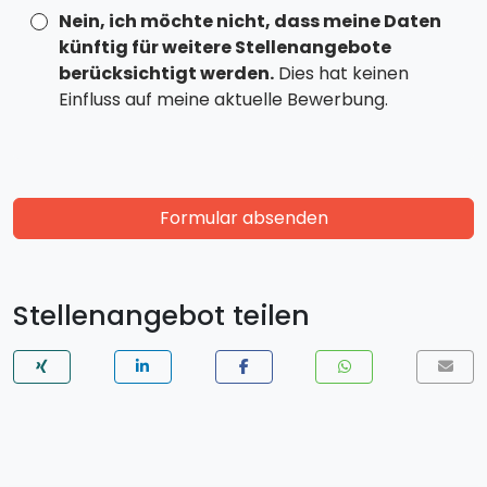
Nein, ich möchte nicht, dass meine Daten
künftig für weitere Stellenangebote
berücksichtigt werden.
Dies hat keinen
Einfluss auf meine aktuelle Bewerbung.
Formular absenden
Stellenangebot teilen