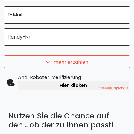
E-Mail
Handy-Nr.
mehr erzählen
Anti-Roboter-Verifizierung
Hier klicken
Friendly
Captcha ⇗
Nutzen Sie die Chance auf
den Job der zu Ihnen passt!