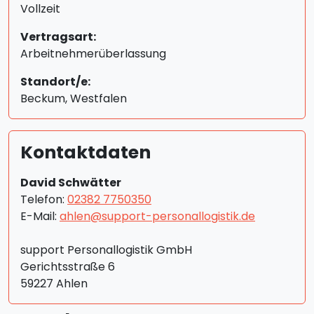
Vollzeit
Vertragsart:
Arbeitnehmerüberlassung
Standort/e:
Beckum, Westfalen
Kontaktdaten
David Schwätter
Telefon:
02382 7750350
E-Mail:
ahlen@support-personallogistik.de
support Personallogistik GmbH
Gerichtsstraße 6
59227 Ahlen