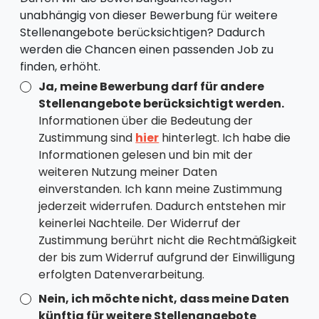
unabhängig von dieser Bewerbung für weitere
Stellenangebote berücksichtigen? Dadurch
werden die Chancen einen passenden Job zu
finden, erhöht.
Ja, meine Bewerbung darf für andere
Stellenangebote berücksichtigt werden.
Informationen über die Bedeutung der
Zustimmung sind
hier
hinterlegt. Ich habe die
Informationen gelesen und bin mit der
weiteren Nutzung meiner Daten
einverstanden. Ich kann meine Zustimmung
jederzeit widerrufen. Dadurch entstehen mir
keinerlei Nachteile. Der Widerruf der
Zustimmung berührt nicht die Rechtmäßigkeit
der bis zum Widerruf aufgrund der Einwilligung
erfolgten Datenverarbeitung.
Nein, ich möchte nicht, dass meine Daten
künftig für weitere Stellenangebote