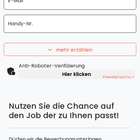
E-Mail
Handy-Nr.
mehr erzählen
Anti-Roboter-Verifizierung
Hier klicken
Friendly
Captcha ⇗
Nutzen Sie die Chance auf
den Job der zu Ihnen passt!
Dürfen wir die Bewerbungsunterlagen