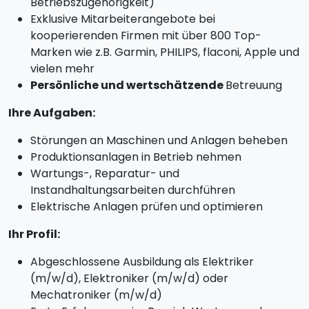
Betriebszugehörigkeit)
Exklusive Mitarbeiterangebote bei
kooperierenden Firmen mit über 800 Top-
Marken wie z.B. Garmin, PHILIPS, flaconi, Apple und
vielen mehr
Persönliche und wertschätzende
Betreuung
Ihre Aufgaben:
Störungen an Maschinen und Anlagen beheben
Produktionsanlagen in Betrieb nehmen
Wartungs-, Reparatur- und
Instandhaltungsarbeiten durchführen
Elektrische Anlagen prüfen und optimieren
Ihr Profil:
Abgeschlossene Ausbildung als Elektriker
(m/w/d), Elektroniker (m/w/d) oder
Mechatroniker (m/w/d)