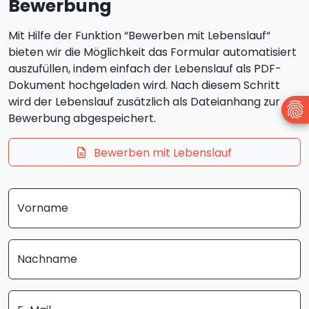
Bewerbung
Mit Hilfe der Funktion “Bewerben mit Lebenslauf“
bieten wir die Möglichkeit das Formular automatisiert
auszufüllen, indem einfach der Lebenslauf als PDF-
Dokument hochgeladen wird. Nach diesem Schritt
wird der Lebenslauf zusätzlich als Dateianhang zur
Bewerbung abgespeichert.
Bewerben mit Lebenslauf
Vorname
Nachname