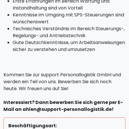
Erste Erfahrungen im Bereich Wartung und
Instandhaltung sind von Vorteil
Kenntnisse im Umgang mit SPS-Steuerungen sind
wünschenswert
Technisches Verständnis im Bereich Steuerungs-,
Regelungs- und Antriebstechnik
Gute Deutschkenntnisse, um Arbeitsanweisungen
sicher zu verstehen und umzusetzen
Kommen Sie zur support Personallogistik GmbH und
werden ein Teil von uns. Bewerben Sie sich noch
heute. Wir freuen uns auf Sie!
Interessiert? Dann bewerben Sie sich gerne per E-
Mail an ahlen@support-personallogistik.de!
Beschäftigungsart: