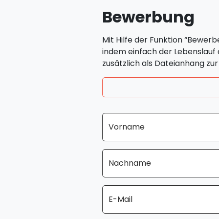
Bewerbung
Mit Hilfe der Funktion “Bewerb
indem einfach der Lebenslauf
zusätzlich als Dateianhang z
Vorname
Nachname
E-Mail