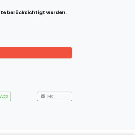
ote berücksichtigt werden.
App
Mail