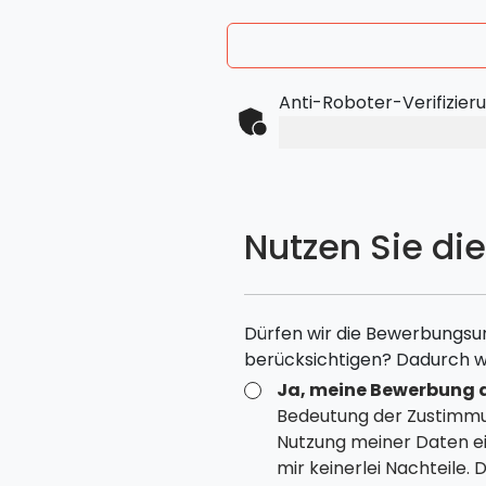
Anti-Roboter-Verifizier
Nutzen Sie di
Dürfen wir die Bewerbungsu
berücksichtigen? Dadurch w
Ja, meine Bewerbung d
Bedeutung der Zustimm
Nutzung meiner Daten ei
mir keinerlei Nachteile.