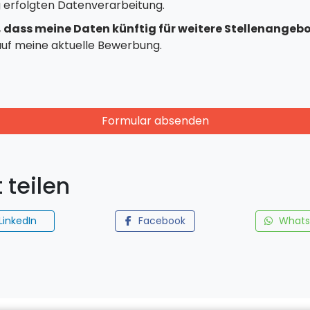
g erfolgten Datenverarbeitung.
, dass meine Daten künftig für weitere Stellenangeb
 auf meine aktuelle Bewerbung.
Formular absenden
 teilen
LinkedIn
Facebook
Whats