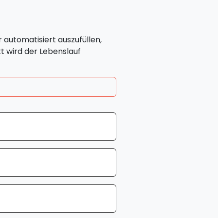
 automatisiert auszufüllen,
t wird der Lebenslauf