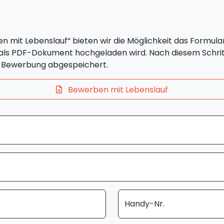
en mit Lebenslauf“ bieten wir die Möglichkeit das Formular
 als PDF-Dokument hochgeladen wird. Nach diesem Schrit
ur Bewerbung abgespeichert.
Bewerben mit Lebenslauf
Handy-Nr.