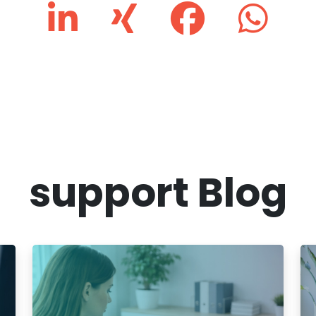
support Blog