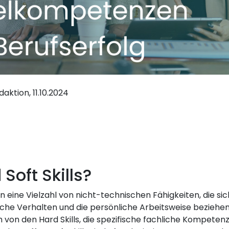
aktion, 11.10.2024
Soft Skills?
en eine Vielzahl von nicht-technischen Fähigkeiten, die sic
he Verhalten und die persönliche Arbeitsweise beziehen.
 von den Hard Skills, die spezifische fachliche Kompeten