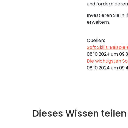
und fördern dere
Investieren Sie in 
erweitern.
Quellen:
Soft Skills: Beispi
08.10.2024 um 09:
Die wichtigsten Sof
08.10.2024 um 09:
Dieses Wissen teilen