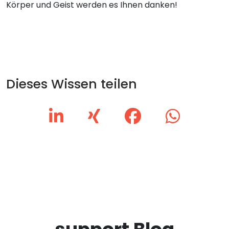
Körper und Geist werden es Ihnen danken!
Dieses Wissen teilen