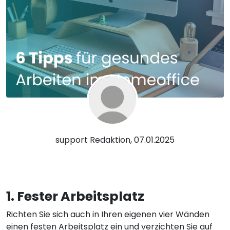
support Redaktion, 07.01.2025
1. Fester Arbeitsplatz
Richten Sie sich auch in Ihren eigenen vier Wänden
einen festen Arbeitsplatz ein und verzichten Sie auf