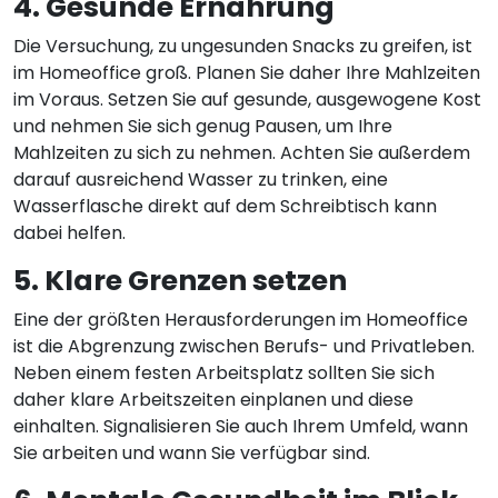
4. Gesunde Ernährung
Die Versuchung, zu ungesunden Snacks zu greifen, ist
im Homeoffice groß. Planen Sie daher Ihre Mahlzeiten
im Voraus. Setzen Sie auf gesunde, ausgewogene Kost
und nehmen Sie sich genug Pausen, um Ihre
Mahlzeiten zu sich zu nehmen. Achten Sie außerdem
darauf ausreichend Wasser zu trinken, eine
Wasserflasche direkt auf dem Schreibtisch kann
dabei helfen.
5. Klare Grenzen setzen
Eine der größten Herausforderungen im Homeoffice
ist die Abgrenzung zwischen Berufs- und Privatleben.
Neben einem festen Arbeitsplatz sollten Sie sich
daher klare Arbeitszeiten einplanen und diese
einhalten. Signalisieren Sie auch Ihrem Umfeld, wann
Sie arbeiten und wann Sie verfügbar sind.