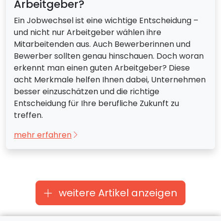
Arbeitgeber?
Ein Jobwechsel ist eine wichtige Entscheidung –
und nicht nur Arbeitgeber wählen ihre
Mitarbeitenden aus. Auch Bewerberinnen und
Bewerber sollten genau hinschauen. Doch woran
erkennt man einen guten Arbeitgeber? Diese
acht Merkmale helfen Ihnen dabei, Unternehmen
besser einzuschätzen und die richtige
Entscheidung für Ihre berufliche Zukunft zu
treffen.
mehr erfahren
weitere Artikel anzeigen