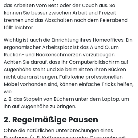
das Arbeiten vom Bett oder der Couch aus. So
können Sie besser zwischen Arbeit und Freizeit
trennen und das Abschalten nach dem Feierabend
fällt leichter.
Wichtig ist auch die Einrichtung ihres Homeoffices: Ein
ergonomischer Arbeitsplatz ist das A und O, um
Rücken- und Nackenschmerzen vorzubeugen.
Achten Sie darauf, dass Ihr Computerbildschirm auf
Augenhöhe steht und Sie beim Sitzen Ihren Rücken
nicht überanstrengen. Falls keine professionellen
Möbel vorhanden sind, können einfache Tricks helfen,
wie
z. B. das Stapeln von Büchern unter dem Laptop, um
ihn auf Augenhöhe zu bringen.
2. Regelmäßige Pausen
Ohne die natürlichen Unterbrechungen eines
Bürotages (z. B. Kaffeepausen oder Gespräche mit