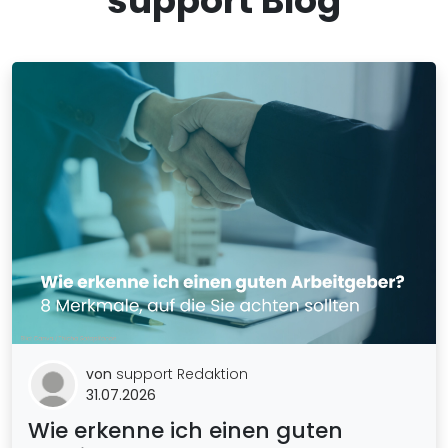
support Blog
von
support Redaktion
31.07.2026
Wie erkenne ich einen guten