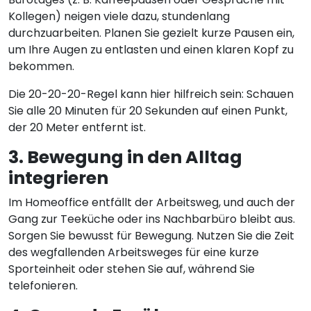
Kollegen) neigen viele dazu, stundenlang
durchzuarbeiten. Planen Sie gezielt kurze Pausen ein,
um Ihre Augen zu entlasten und einen klaren Kopf zu
bekommen.
Die 20-20-20-Regel kann hier hilfreich sein: Schauen
Sie alle 20 Minuten für 20 Sekunden auf einen Punkt,
der 20 Meter entfernt ist.
3. Bewegung in den Alltag
integrieren
Im Homeoffice entfällt der Arbeitsweg, und auch der
Gang zur Teeküche oder ins Nachbarbüro bleibt aus.
Sorgen Sie bewusst für Bewegung. Nutzen Sie die Zeit
des wegfallenden Arbeitsweges für eine kurze
Sporteinheit oder stehen Sie auf, während Sie
telefonieren.